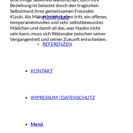
Beziehung ist belastet durch den tragischen
Selbstmord ihres gemeinsamen Freundes
Kizuki. Als Midori in sein Leben tritt, ein offenes,
PORTFOLIO
temperamentvolles und sehr selbstbewusstes
Mädchen und damit all das, was Naoko nicht
sein kann, muss sich Watanabe zwischen seiner
Vergangenheit und seiner Zukunft entscheiden.
REFERENZEN
KONTAKT
IMPRESSUM | DATENSCHUTZ
Menü